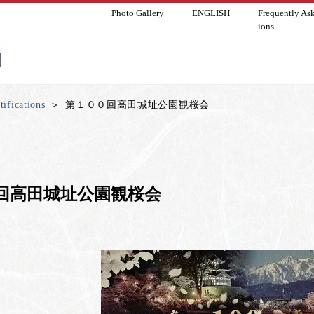
Photo Gallery
ENGLISH
Frequently As
ions
ifications
第１００回高田城址公園観桜会
回高田城址公園観桜会