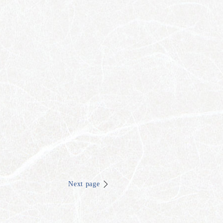
Next page