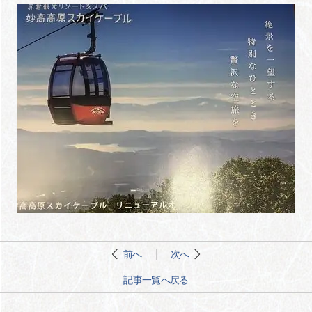
前へ
次へ
記事一覧へ戻る