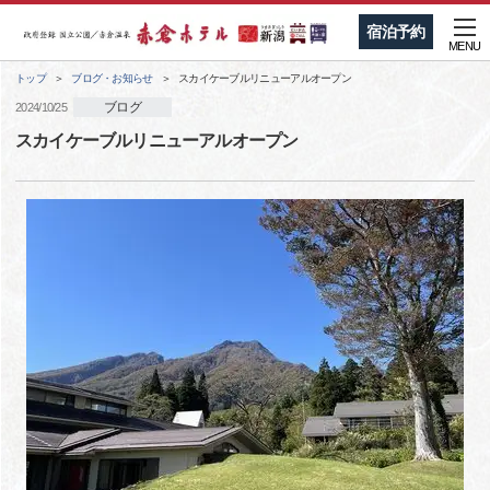
宿泊予約
MENU
トップ
ブログ・お知らせ
スカイケーブルリニューアルオープン
ブログ
2024/10/25
スカイケーブルリニューアルオープン