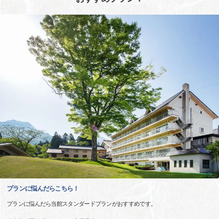
プランに悩んだらこちら！
プランに悩んだら当館スタンダードプランがおすすめです。