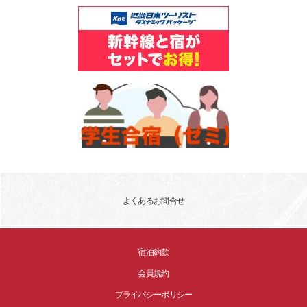
よくあるお問合せ
宿泊約款
会員規約
プライバシーポリシー