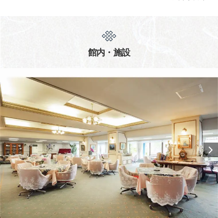
館内・施設