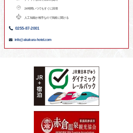
24時間いつでもすぐに回答
人工知能が相手なので気軽に聞ける
0255-87-2001
info@akakura-hotel.com