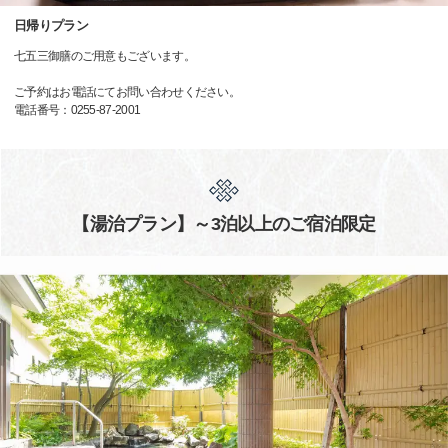
日帰りプラン
七五三御膳のご用意もございます。
ご予約はお電話にてお問い合わせください。
電話番号：0255-87-2001
【湯治プラン】～3泊以上のご宿泊限定