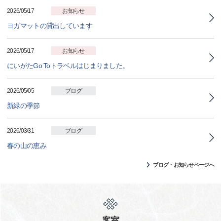
2026/05/17
お知らせ
ヨガマットの貸出しています
2026/05/17
お知らせ
にいがたGo Toトラベルはじまりました。
2026/05/05
ブログ
新緑の季節
2026/03/31
ブログ
春の山の恵み
ブログ・お知らせページへ
客室