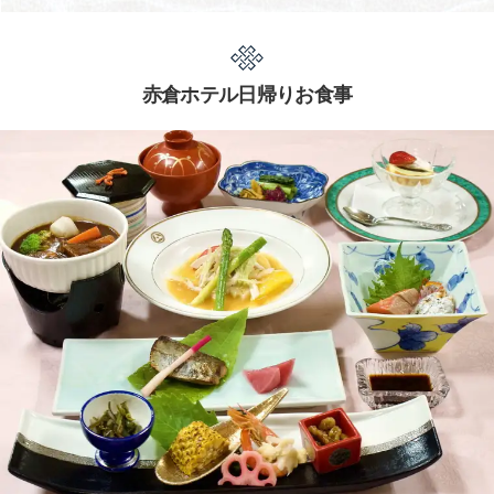
赤倉ホテル日帰りお食事