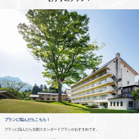
プランに悩んだらこちら！
プランに悩んだら当館スタンダードプランがおすすめです。