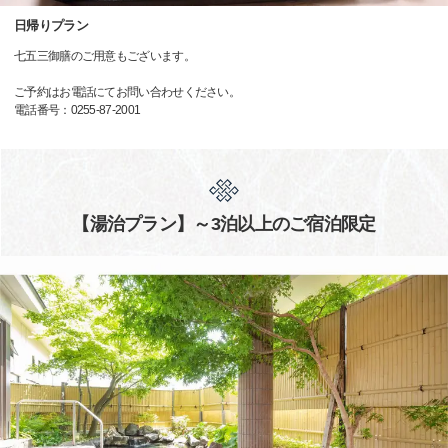
日帰りプラン
七五三御膳のご用意もございます。
ご予約はお電話にてお問い合わせください。
電話番号：0255-87-2001
【湯治プラン】～3泊以上のご宿泊限定