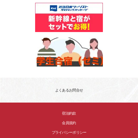
よくあるお問合せ
宿泊約款
会員規約
プライバシーポリシー