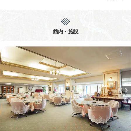
館内・施設