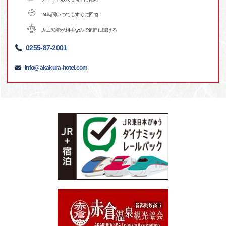
24時間いつでもすぐに回答
人工知能が相手なので気軽に聞ける
0255-87-2001
info@akakura-hotel.com