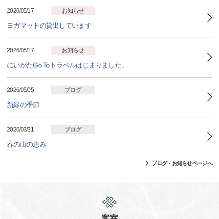
2026/05/17
お知らせ
ヨガマットの貸出しています
2026/05/17
お知らせ
にいがたGo Toトラベルはじまりました。
2026/05/05
ブログ
新緑の季節
2026/03/31
ブログ
春の山の恵み
ブログ・お知らせページへ
客室