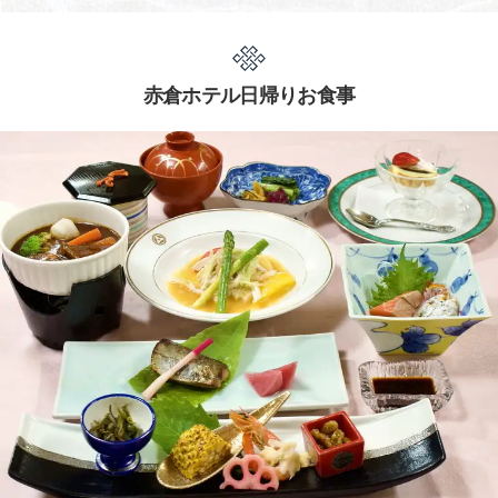
赤倉ホテル日帰りお食事