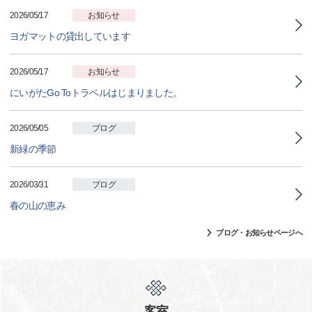
2026/05/17
お知らせ
ヨガマットの貸出しています
2026/05/17
お知らせ
にいがたGo Toトラベルはじまりました。
2026/05/05
ブログ
新緑の季節
2026/03/31
ブログ
春の山の恵み
ブログ・お知らせページへ
客室