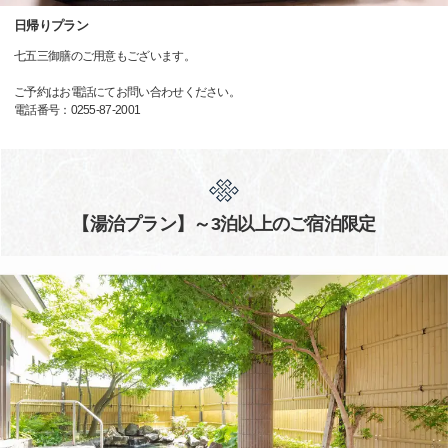
日帰りプラン
七五三御膳のご用意もございます。
ご予約はお電話にてお問い合わせください。
電話番号：0255-87-2001
【湯治プラン】～3泊以上のご宿泊限定