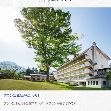
プランに悩んだらこちら！
プランに悩んだら当館スタンダードプランがおすすめです。