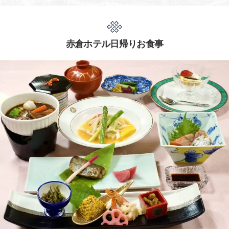
赤倉ホテル日帰りお食事