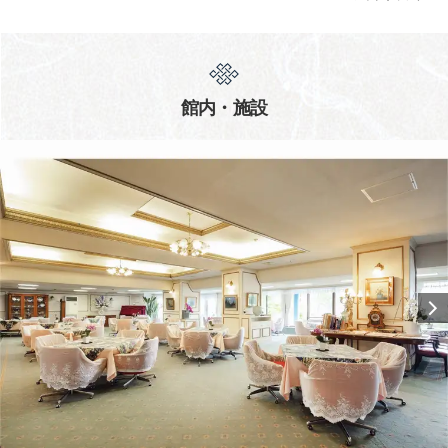
館内・施設