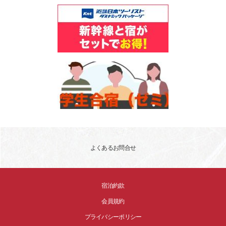
よくあるお問合せ
宿泊約款
会員規約
プライバシーポリシー