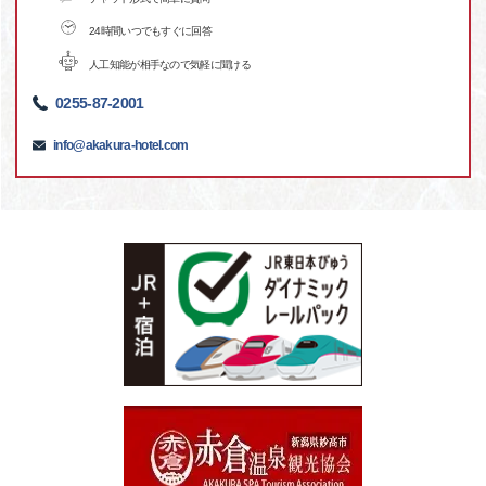
24時間いつでもすぐに回答
人工知能が相手なので気軽に聞ける
0255-87-2001
info@akakura-hotel.com