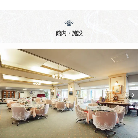
館内・施設