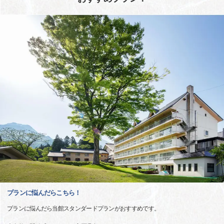
プランに悩んだらこちら！
プランに悩んだら当館スタンダードプランがおすすめです。