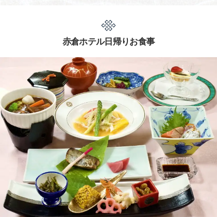
赤倉ホテル日帰りお食事