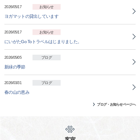
2026/05/17
お知らせ
ヨガマットの貸出しています
2026/05/17
お知らせ
にいがたGo Toトラベルはじまりました。
2026/05/05
ブログ
新緑の季節
2026/03/31
ブログ
春の山の恵み
ブログ・お知らせページへ
客室