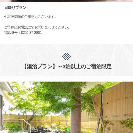
日帰りプラン
七五三御膳のご用意もございます。
ご予約はお電話にてお問い合わせください。
電話番号：0255-87-2001
【湯治プラン】～3泊以上のご宿泊限定