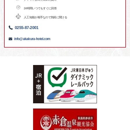
24時間いつでもすぐに回答
人工知能が相手なので気軽に聞ける
0255-87-2001
info@akakura-hotel.com