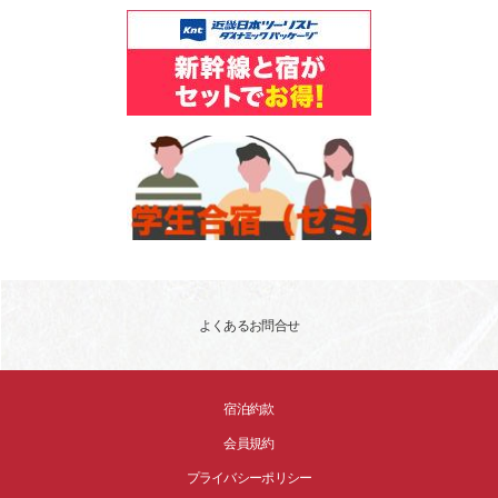
よくあるお問合せ
宿泊約款
会員規約
プライバシーポリシー