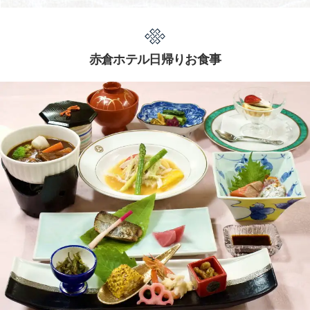
赤倉ホテル日帰りお食事