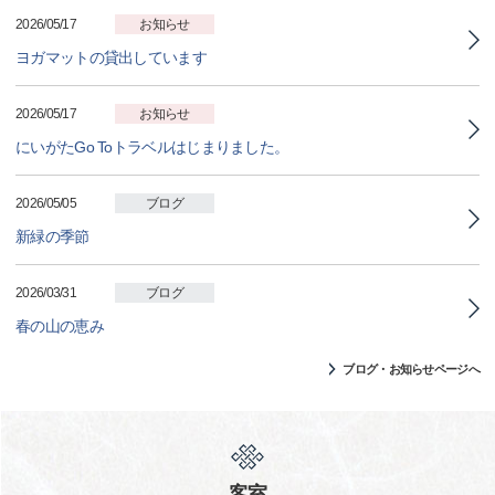
2026/05/17
お知らせ
ヨガマットの貸出しています
2026/05/17
お知らせ
にいがたGo Toトラベルはじまりました。
2026/05/05
ブログ
新緑の季節
2026/03/31
ブログ
春の山の恵み
ブログ・お知らせページへ
客室