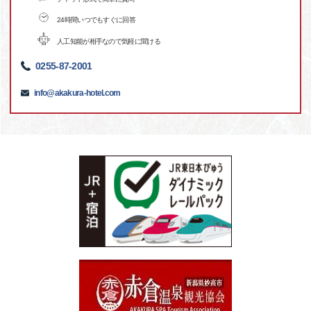
24時間いつでもすぐに回答
人工知能が相手なので気軽に聞ける
0255-87-2001
info@akakura-hotel.com