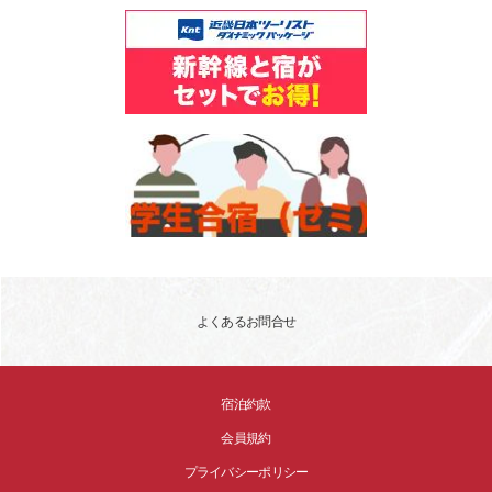
よくあるお問合せ
宿泊約款
会員規約
プライバシーポリシー