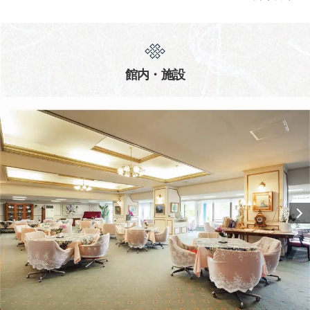
館内・施設