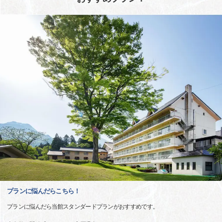
プランに悩んだらこちら！
プランに悩んだら当館スタンダードプランがおすすめです。