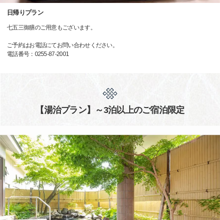
日帰りプラン
七五三御膳のご用意もございます。
ご予約はお電話にてお問い合わせください。
電話番号：0255-87-2001
【湯治プラン】～3泊以上のご宿泊限定