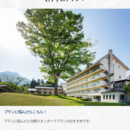
プランに悩んだらこちら！
プランに悩んだら当館スタンダードプランがおすすめです。