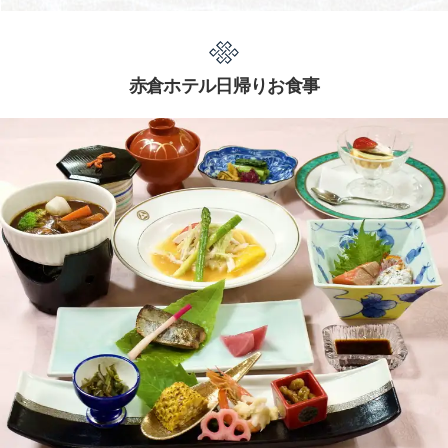
赤倉ホテル日帰りお食事