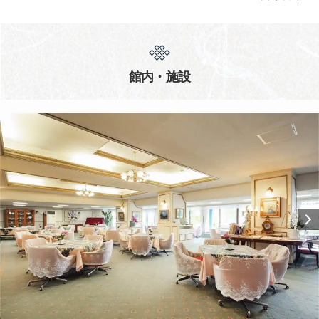
館内・施設