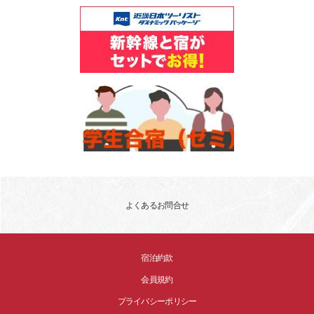
よくあるお問合せ
宿泊約款
会員規約
プライバシーポリシー