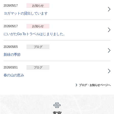
2026/05/17
お知らせ
ヨガマットの貸出しています
2026/05/17
お知らせ
にいがたGo Toトラベルはじまりました。
2026/05/05
ブログ
新緑の季節
2026/03/31
ブログ
春の山の恵み
ブログ・お知らせページへ
客室