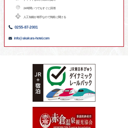
24時間いつでもすぐに回答
人工知能が相手なので気軽に聞ける
0255-87-2001
info@akakura-hotel.com