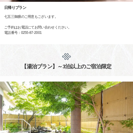
日帰りプラン
七五三御膳のご用意もございます。
ご予約はお電話にてお問い合わせください。
電話番号：0255-87-2001
【湯治プラン】～3泊以上のご宿泊限定