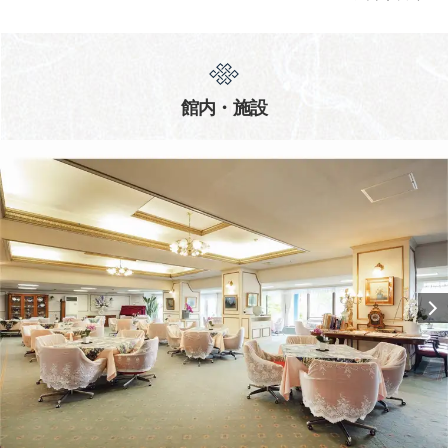
館内・施設