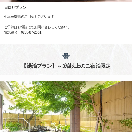
日帰りプラン
七五三御膳のご用意もございます。
ご予約はお電話にてお問い合わせください。
電話番号：0255-87-2001
【湯治プラン】～3泊以上のご宿泊限定