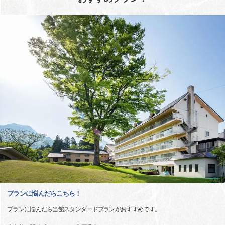
プランに悩んだらこちら！
プランに悩んだら当館スタンダードプランがおすすめです。