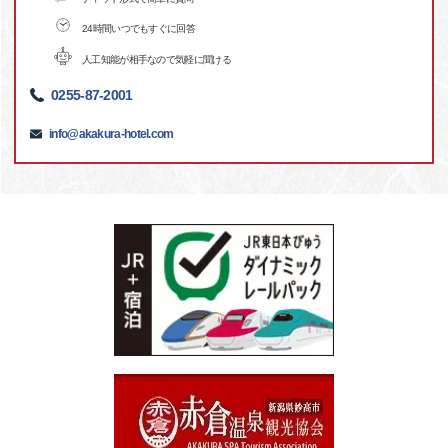
24時間いつでもすぐに回答
人工知能が相手なので気軽に聞ける
0255-87-2001
info@akakura-hotel.com