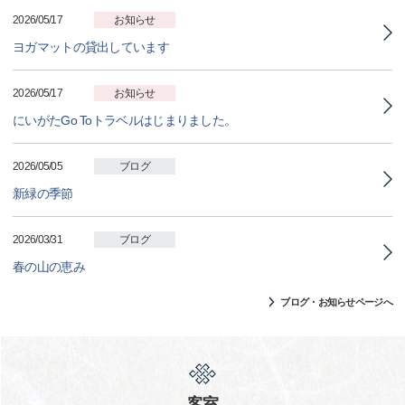
2026/05/17
お知らせ
ヨガマットの貸出しています
2026/05/17
お知らせ
にいがたGo Toトラベルはじまりました。
2026/05/05
ブログ
新緑の季節
2026/03/31
ブログ
春の山の恵み
ブログ・お知らせページへ
客室