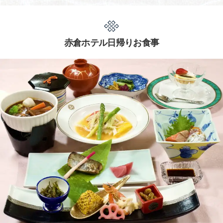
赤倉ホテル日帰りお食事