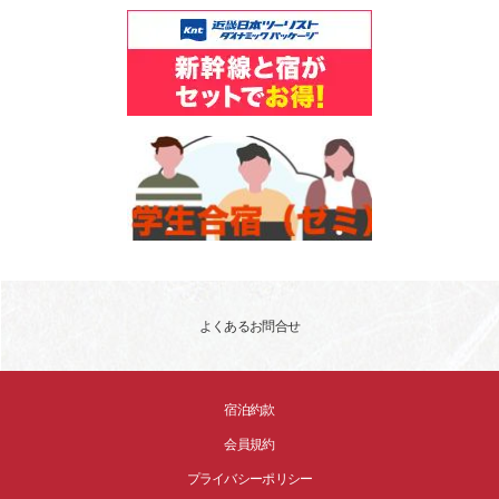
よくあるお問合せ
宿泊約款
会員規約
プライバシーポリシー