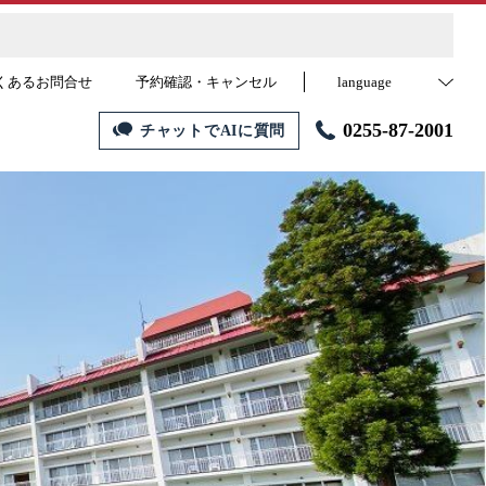
くあるお問合せ
予約確認・キャンセル
language
0255-87-2001
チャットでAIに質問