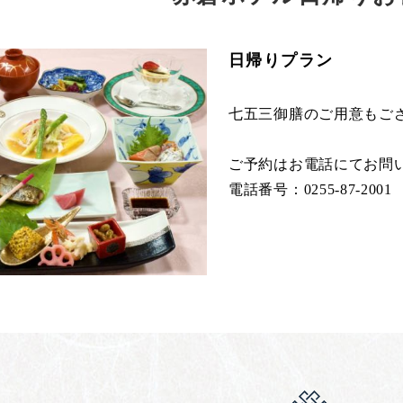
日帰りプラン
七五三御膳のご用意もご
ご予約はお電話にてお問
電話番号：0255-87-2001