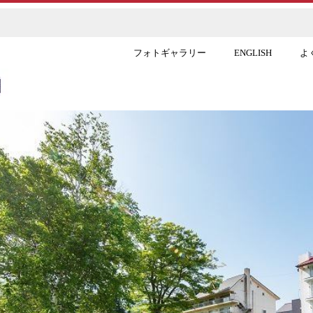
フォトギャラリー
ENGLISH
よ