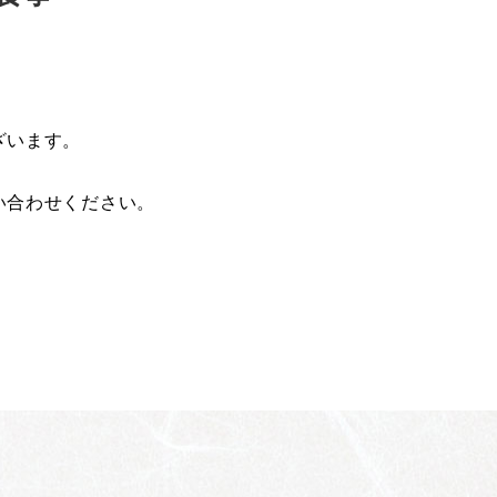
ざいます。
い合わせください。