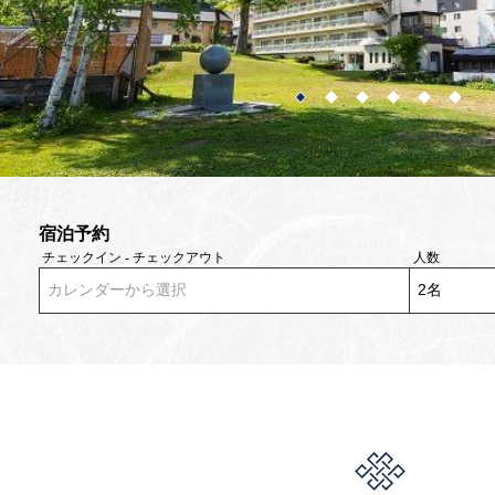
宿泊予約
チェックイン - チェックアウト
人数
カレンダーから選択