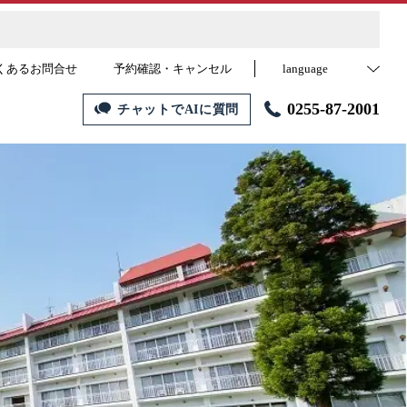
くあるお問合せ
予約確認・キャンセル
language
0255-87-2001
チャットでAIに質問