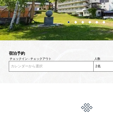
宿泊予約
チェックイン - チェックアウト
人数
カレンダーから選択