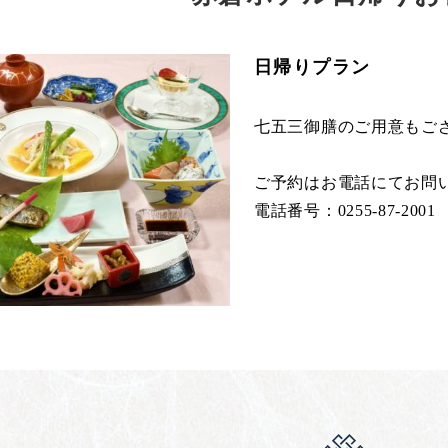
日帰りプラン
七五三御膳のご用意もご
ご予約はお電話にてお問
電話番号：0255-87-2001