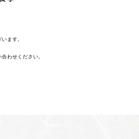
ざいます。
い合わせください。