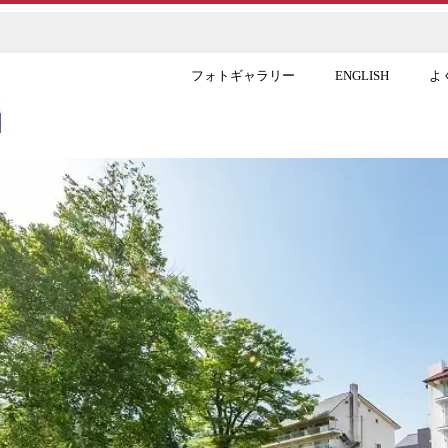
フォトギャラリー
ENGLISH
よ