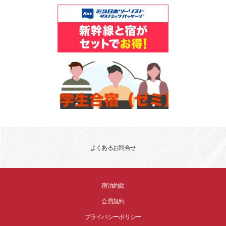
よくあるお問合せ
宿泊約款
会員規約
プライバシーポリシー