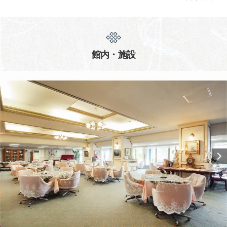
館内・施設