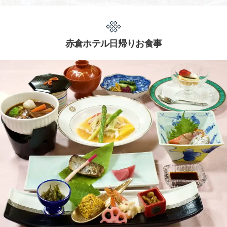
赤倉ホテル日帰りお食事