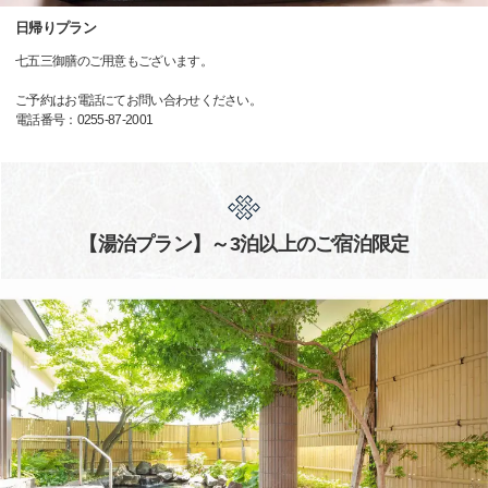
日帰りプラン
七五三御膳のご用意もございます。
ご予約はお電話にてお問い合わせください。
電話番号：0255-87-2001
【湯治プラン】～3泊以上のご宿泊限定