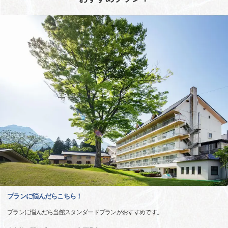
プランに悩んだらこちら！
プランに悩んだら当館スタンダードプランがおすすめです。