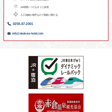
24時間いつでもすぐに回答
人工知能が相手なので気軽に聞ける
0255-87-2001
info@akakura-hotel.com