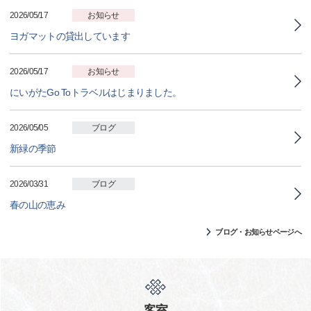
2026/05/17
お知らせ
ヨガマットの貸出しています
2026/05/17
お知らせ
にいがたGo Toトラベルはじまりました。
2026/05/05
ブログ
新緑の季節
2026/03/31
ブログ
春の山の恵み
ブログ・お知らせページへ
客室