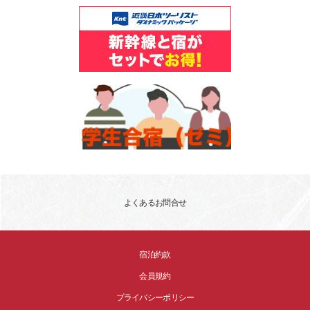
よくあるお問合せ
宿泊約款
会員規約
プライバシーポリシー