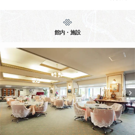
館内・施設