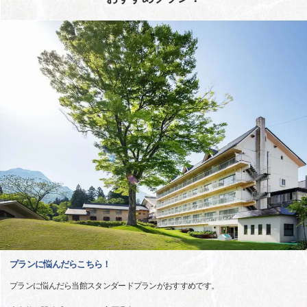
プランに悩んだらこちら！
プランに悩んだら当館スタンダードプランがおすすめです。