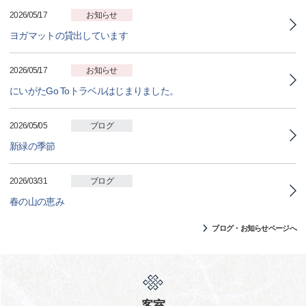
2026/05/17
お知らせ
ヨガマットの貸出しています
2026/05/17
お知らせ
にいがたGo Toトラベルはじまりました。
2026/05/05
ブログ
新緑の季節
2026/03/31
ブログ
春の山の恵み
ブログ・お知らせページへ
客室