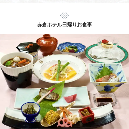
赤倉ホテル日帰りお食事