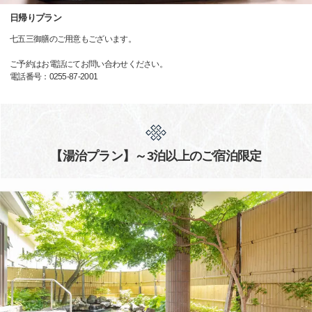
日帰りプラン
七五三御膳のご用意もございます。
ご予約はお電話にてお問い合わせください。
電話番号：0255-87-2001
【湯治プラン】～3泊以上のご宿泊限定