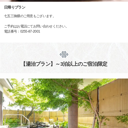
日帰りプラン
七五三御膳のご用意もございます。
ご予約はお電話にてお問い合わせください。
電話番号：0255-87-2001
【湯治プラン】～3泊以上のご宿泊限定