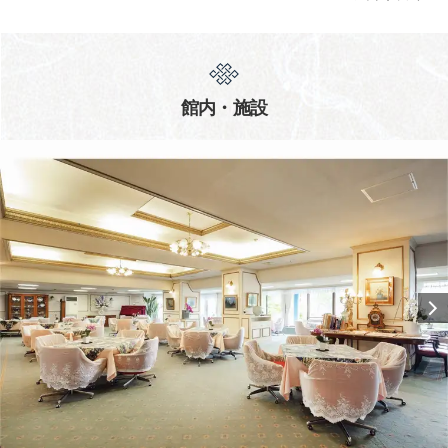
館内・施設