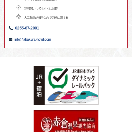
24時間いつでもすぐに回答
人工知能が相手なので気軽に聞ける
0255-87-2001
info@akakura-hotel.com