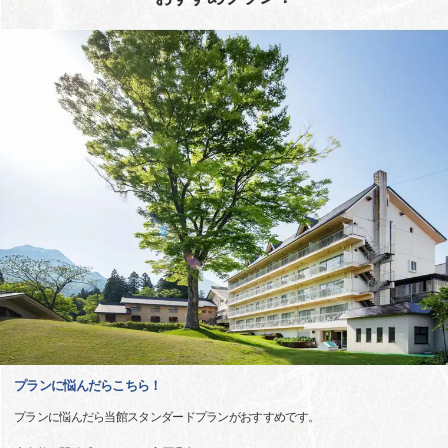
プランに悩んだらこちら！
プランに悩んだら当館スタンダードプランがおすすめです。