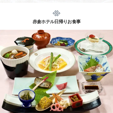
赤倉ホテル日帰りお食事