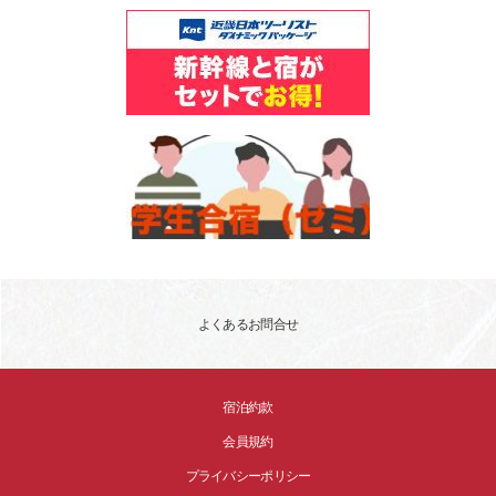
よくあるお問合せ
宿泊約款
会員規約
プライバシーポリシー