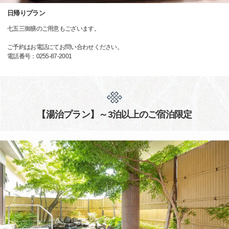
日帰りプラン
七五三御膳のご用意もございます。
ご予約はお電話にてお問い合わせください。
電話番号：0255-87-2001
【湯治プラン】～3泊以上のご宿泊限定