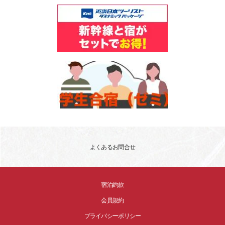
よくあるお問合せ
宿泊約款
会員規約
プライバシーポリシー