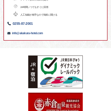
24時間いつでもすぐに回答
人工知能が相手なので気軽に聞ける
0255-87-2001
info@akakura-hotel.com