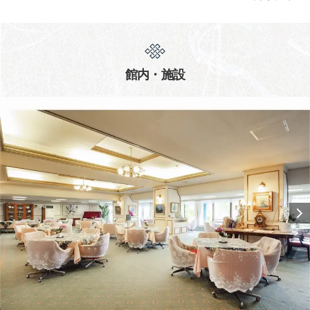
館内・施設