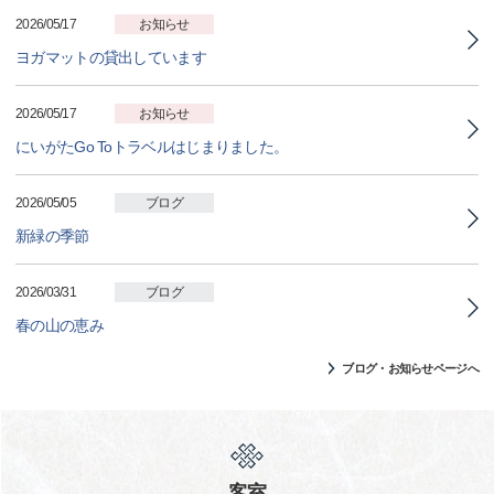
2026/05/17
お知らせ
ヨガマットの貸出しています
2026/05/17
お知らせ
にいがたGo Toトラベルはじまりました。
2026/05/05
ブログ
新緑の季節
2026/03/31
ブログ
春の山の恵み
ブログ・お知らせページへ
客室