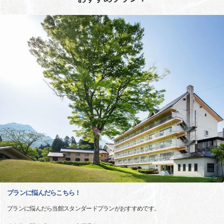
プランに悩んだらこちら！
プランに悩んだら当館スタンダードプランがおすすめです。