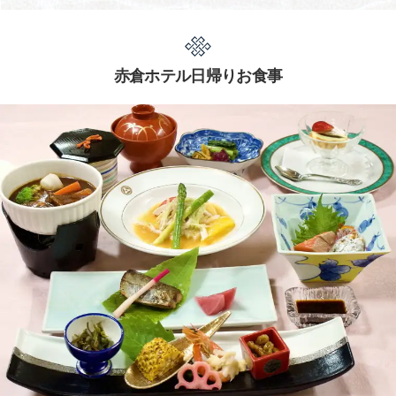
赤倉ホテル日帰りお食事