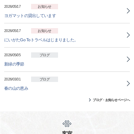
2026/05/17
お知らせ
ヨガマットの貸出しています
2026/05/17
お知らせ
にいがたGo Toトラベルはじまりました。
2026/05/05
ブログ
新緑の季節
2026/03/31
ブログ
春の山の恵み
ブログ・お知らせページへ
客室