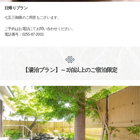
日帰りプラン
七五三御膳のご用意もございます。
ご予約はお電話にてお問い合わせください。
電話番号：0255-87-2001
【湯治プラン】～3泊以上のご宿泊限定