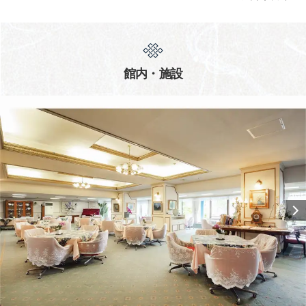
館内・施設