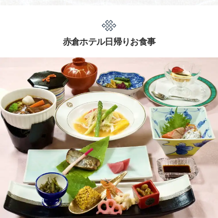
赤倉ホテル日帰りお食事