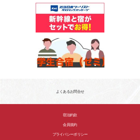
よくあるお問合せ
宿泊約款
会員規約
プライバシーポリシー