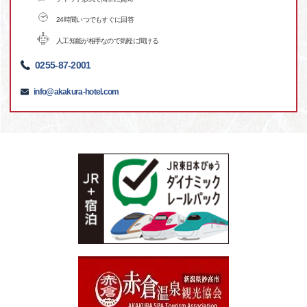
24時間いつでもすぐに回答
人工知能が相手なので気軽に聞ける
0255-87-2001
info@akakura-hotel.com