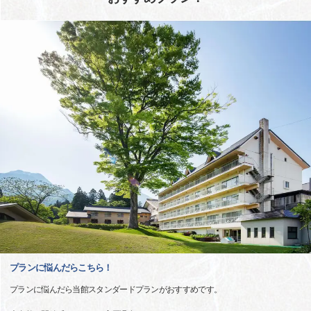
プランに悩んだらこちら！
プランに悩んだら当館スタンダードプランがおすすめです。