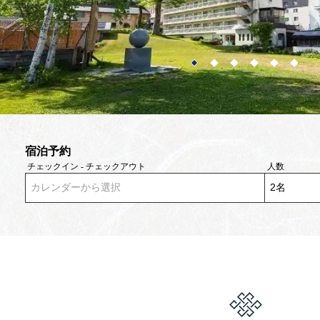
宿泊予約
チェックイン - チェックアウト
人数
カレンダーから選択