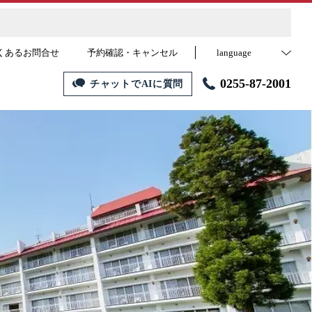
くあるお問合せ
予約確認・キャンセル
language
0255-87-2001
チャットでAIに質問