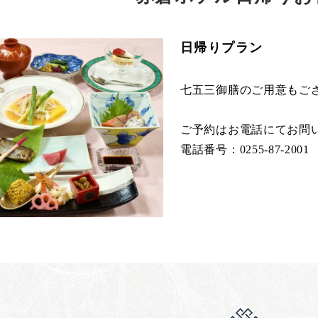
日帰りプラン
七五三御膳のご用意もご
ご予約はお電話にてお問
電話番号：0255-87-2001