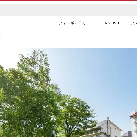
フォトギャラリー
ENGLISH
よ