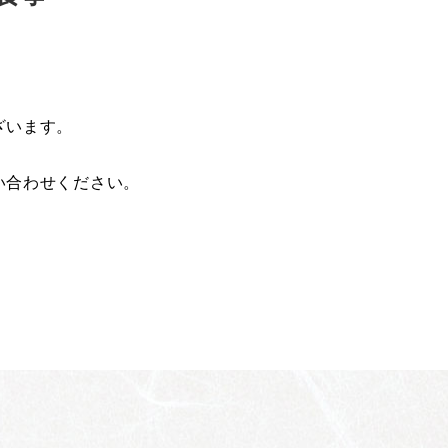
ざいます。
い合わせください。