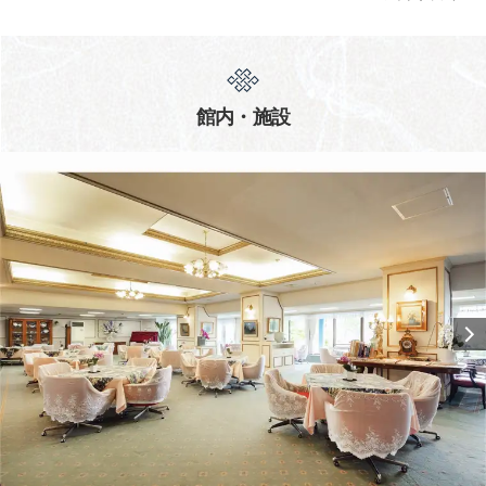
館内・施設