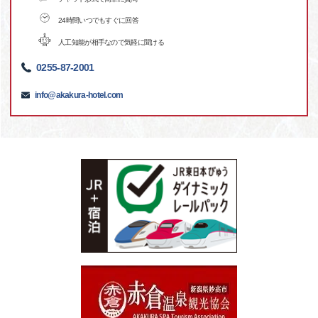
24時間いつでもすぐに回答
人工知能が相手なので気軽に聞ける
0255-87-2001
info@akakura-hotel.com