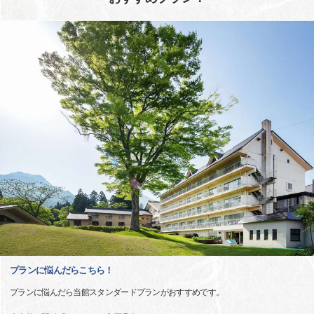
プランに悩んだらこちら！
プランに悩んだら当館スタンダードプランがおすすめです。