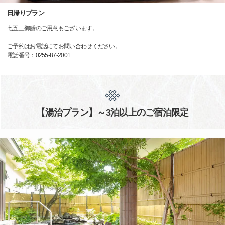
日帰りプラン
七五三御膳のご用意もございます。
ご予約はお電話にてお問い合わせください。
電話番号：0255-87-2001
【湯治プラン】～3泊以上のご宿泊限定