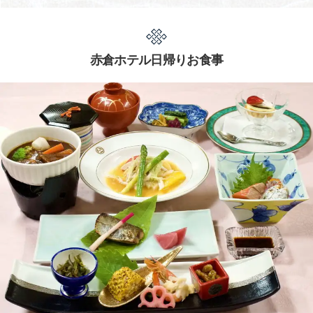
赤倉ホテル日帰りお食事