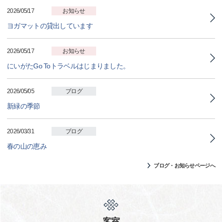
2026/05/17
お知らせ
ヨガマットの貸出しています
2026/05/17
お知らせ
にいがたGo Toトラベルはじまりました。
2026/05/05
ブログ
新緑の季節
2026/03/31
ブログ
春の山の恵み
ブログ・お知らせページへ
客室