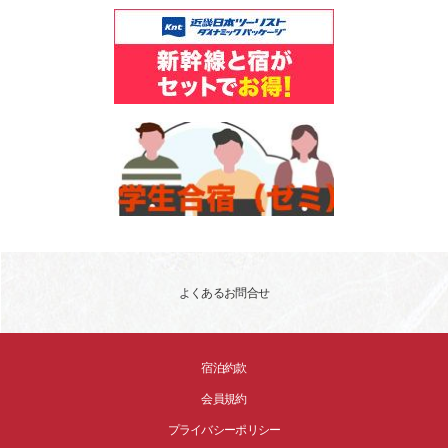
よくあるお問合せ
宿泊約款
会員規約
プライバシーポリシー