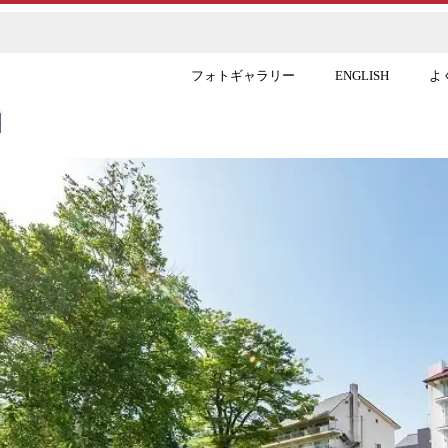
フォトギャラリー
ENGLISH
よ