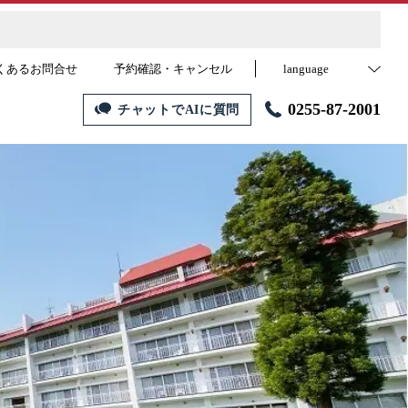
くあるお問合せ
予約確認・キャンセル
language
0255-87-2001
チャットでAIに質問