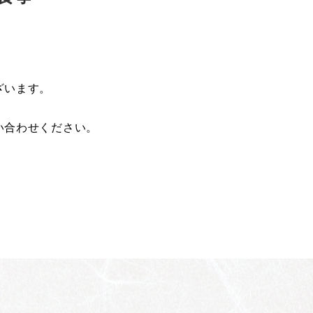
ざいます。
い合わせください。