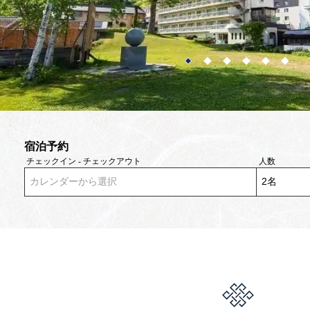
宿泊予約
チェックイン - チェックアウト
人数
カレンダーから選択