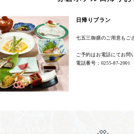
日帰りプラン
七五三御膳のご用意もご
ご予約はお電話にてお問
電話番号：0255-87-2001