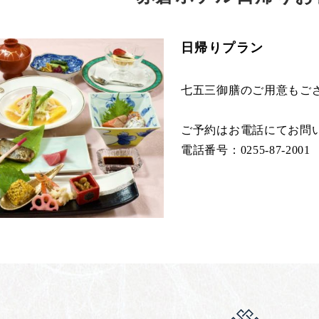
日帰りプラン
七五三御膳のご用意もご
ご予約はお電話にてお問
電話番号：0255-87-2001