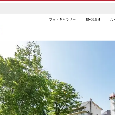
フォトギャラリー
ENGLISH
よ