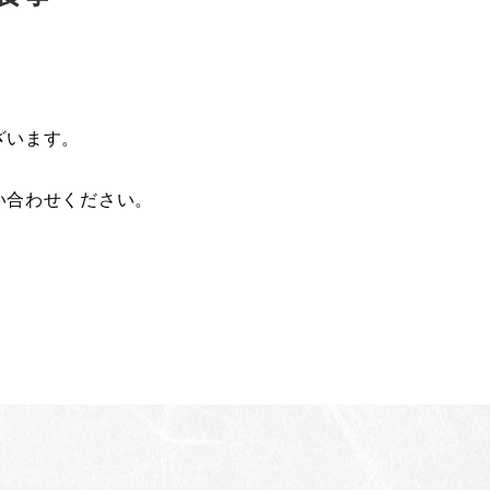
ざいます。
い合わせください。