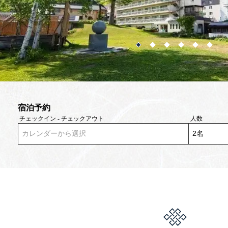
宿泊予約
チェックイン - チェックアウト
人数
カレンダーから選択