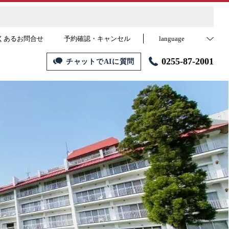
くあるお問合せ
予約確認・キャンセル
language
0255-87-2001
チャットでAIに質問