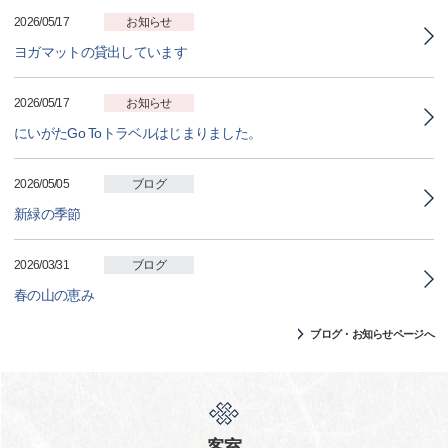
2026/05/17
お知らせ
ヨガマットの貸出しています
2026/05/17
お知らせ
にいがたGo Toトラベルはじまりました。
2026/05/05
ブログ
新緑の季節
2026/03/31
ブログ
春の山の恵み
ブログ・お知らせページへ
客室