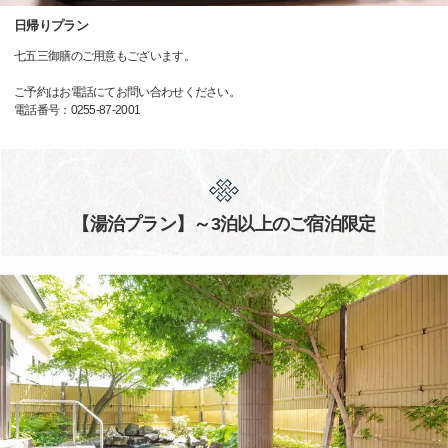
日帰りプラン
七五三御膳のご用意もございます。
ご予約はお電話にてお問い合わせください。
電話番号：0255-87-2001
【湯治プラン】～3泊以上のご宿泊限定