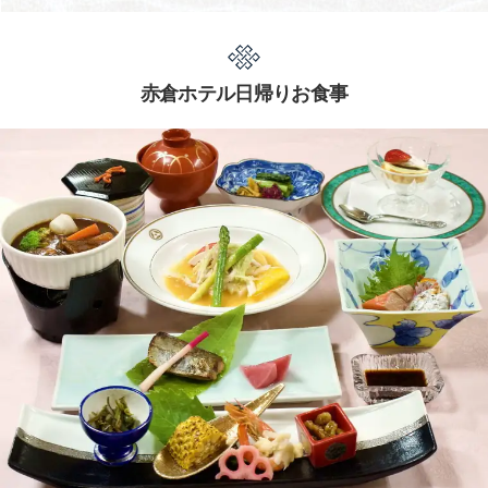
赤倉ホテル日帰りお食事