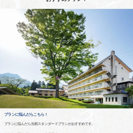
プランに悩んだらこちら！
プランに悩んだら当館スタンダードプランがおすすめです。