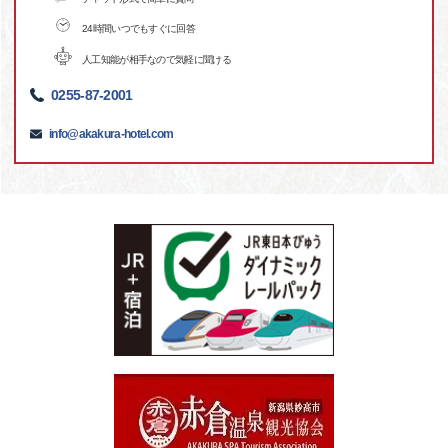
24時間いつでもすぐに回答
人工知能が相手なので気軽に聞ける
0255-87-2001
info@akakura-hotel.com