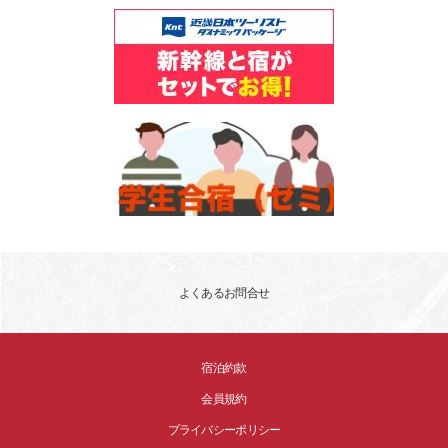
よくあるお問合せ
宿泊約款
会員規約
プライバシーポリシー