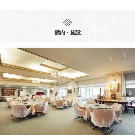
館内・施設