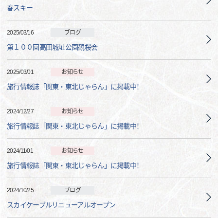
春スキー
2025/03/16
ブログ
第１００回高田城址公園観桜会
2025/03/01
お知らせ
旅行情報誌「関東・東北じゃらん」に掲載中！
2024/12/27
お知らせ
旅行情報誌「関東・東北じゃらん」に掲載中！
2024/11/01
お知らせ
旅行情報誌「関東・東北じゃらん」に掲載中！
2024/10/25
ブログ
スカイケーブルリニューアルオープン