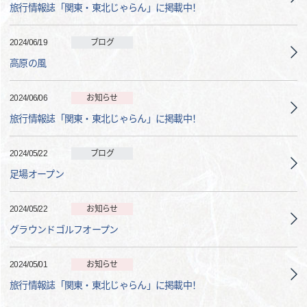
旅行情報誌「関東・東北じゃらん」に掲載中！
2024/06/19
ブログ
高原の風
2024/06/06
お知らせ
旅行情報誌「関東・東北じゃらん」に掲載中！
2024/05/22
ブログ
足場オープン
2024/05/22
お知らせ
グラウンドゴルフオープン
2024/05/01
お知らせ
旅行情報誌「関東・東北じゃらん」に掲載中！