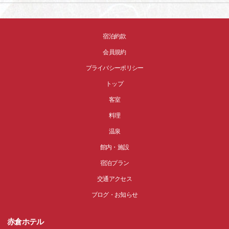
宿泊約款
会員規約
プライバシーポリシー
トップ
客室
料理
温泉
館内・施設
宿泊プラン
交通アクセス
ブログ・お知らせ
赤倉ホテル