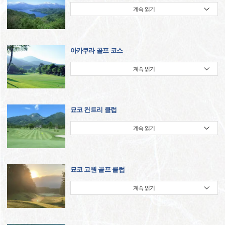
계속 읽기
아카쿠라 골프 코스
계속 읽기
묘코 컨트리 클럽
계속 읽기
묘코 고원 골프 클럽
계속 읽기